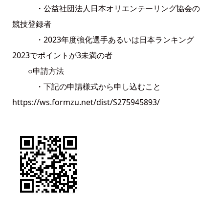
・公益社団法人日本オリエンテーリング協会の
競技登録者
・2023年度強化選手あるいは日本ランキング
2023でポイントが3未満の者
○申請方法
・下記の申請様式から申し込むこと
https://ws.formzu.net/dist/S275945893/