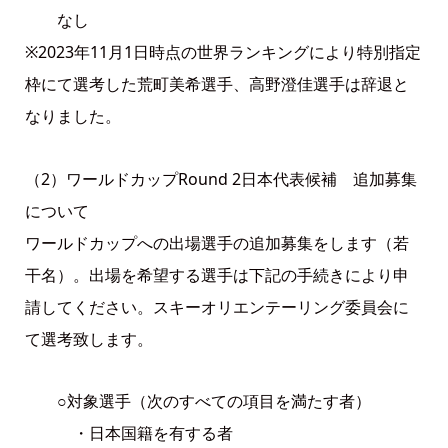
なし
※2023年11月1日時点の世界ランキングにより特別指定
枠にて選考した荒町美希選手、高野澄佳選手は辞退と
なりました。
（2）ワールドカップRound 2日本代表候補 追加募集
について
ワールドカップへの出場選手の追加募集をします（若
干名）。出場を希望する選手は下記の手続きにより申
請してください。スキーオリエンテーリング委員会に
て選考致します。
○対象選手（次のすべての項目を満たす者）
・日本国籍を有する者