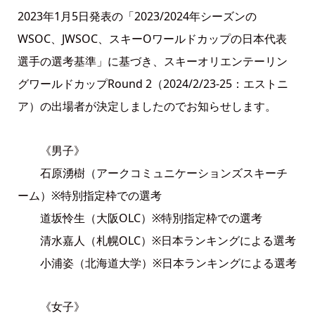
2023年1月5日発表の「2023/2024年シーズンの
WSOC、JWSOC、スキーOワールドカップの日本代表
選手の選考基準」に基づき、スキーオリエンテーリン
グワールドカップRound 2（2024/2/23-25：エストニ
ア）の出場者が決定しましたのでお知らせします。
《男子》
石原湧樹（アークコミュニケーションズスキーチ
ーム）※特別指定枠での選考
道坂怜生（大阪OLC）※特別指定枠での選考
清水嘉人（札幌OLC）※日本ランキングによる選考
小浦姿（北海道大学）※日本ランキングによる選考
《女子》