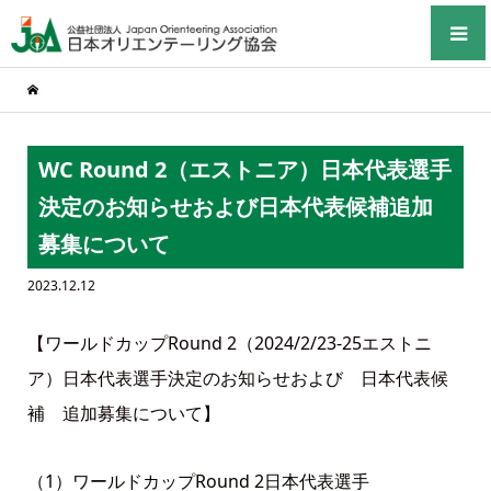
WC Round 2（エストニア）日本代表選手
決定のお知らせおよび日本代表候補追加
募集について
2023.12.12
【ワールドカップRound 2（2024/2/23-25エストニ
ア）日本代表選手決定のお知らせおよび 日本代表候
補 追加募集について】
（1）ワールドカップRound 2日本代表選手