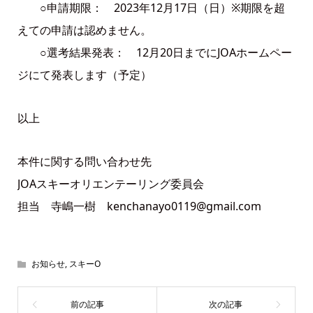
○申請期限： 2023年12月17日（日）※期限を超
えての申請は認めません。
○選考結果発表： 12月20日までにJOAホームペー
ジにて発表します（予定）
以上
本件に関する問い合わせ先
JOAスキーオリエンテーリング委員会
担当 寺嶋一樹 kenchanayo0119@gmail.com
お知らせ
,
スキーO