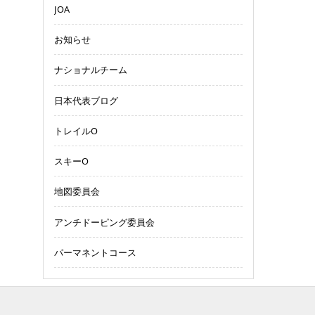
JOA
お知らせ
ナショナルチーム
日本代表ブログ
トレイルO
スキーO
地図委員会
アンチドーピング委員会
パーマネントコース