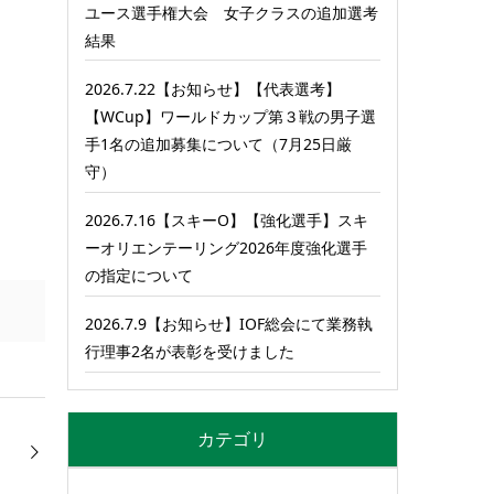
ユース選手権大会 女子クラスの追加選考
結果
2026.7.22【お知らせ】【代表選考】
【WCup】ワールドカップ第３戦の男子選
手1名の追加募集について（7月25日厳
守）
2026.7.16【スキーO】【強化選手】スキ
ーオリエンテーリング2026年度強化選手
の指定について
2026.7.9【お知らせ】IOF総会にて業務執
行理事2名が表彰を受けました
カテゴリ