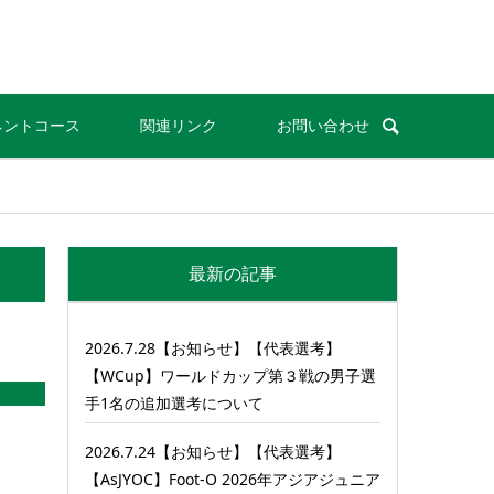
ネントコース
関連リンク
お問い合わせ
最新の記事
2026.7.28【お知らせ】【代表選考】
【WCup】ワールドカップ第３戦の男子選
手1名の追加選考について
2026.7.24【お知らせ】【代表選考】
【AsJYOC】Foot-O 2026年アジアジュニア