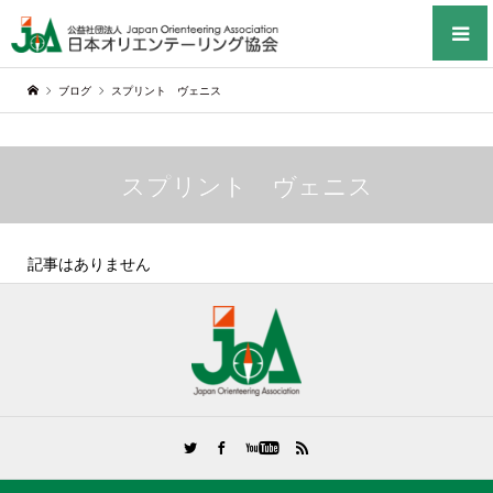
ブログ
スプリント ヴェニス
スプリント ヴェニス
記事はありません