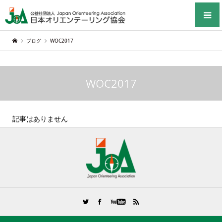
ブログ
WOC2017
WOC2017
記事はありません