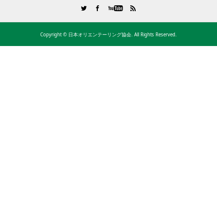
Copyright ©
日本オリエンテーリング協会. All Rights Reserved.