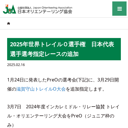
2025年世界トレイルＯ選手権 日本代表
選手選考指定レースの追加
2025.02.16
1月24日に発表したPreOの選考会(下記)に、3月29日開
催の
滋賀守山トレイルO大会
を追加指定します。
3月7日 2024年度インカレミドル・リレー協賛 トレイ
ル・オリエンテーリング大会をPreO（ジュニア枠の
み）