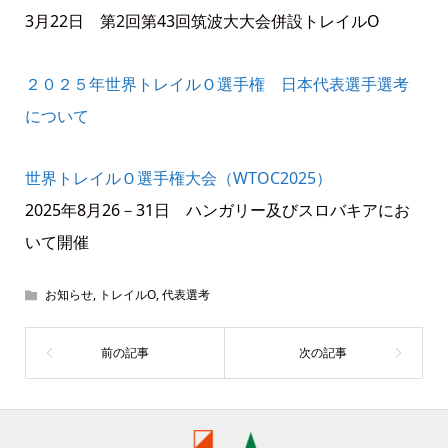
3月22日 第2回第43回筑波大大会併設トレイルO
２０２５年世界トレイルＯ選手権 日本代表選手選考
について
世界トレイルＯ選手権大会（WTOC2025）
2025年8月26－31日 ハンガリー及びスロバキアにお
いて開催
お知らせ
,
トレイルO
,
代表選考