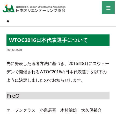
WTOC2016日本代表選手について
2016.06.01
先に発表した選考方法に基づき、2016年8月にスウェー
デンで開催されるWTOC2016の日本代表選手を以下の
ように決定しましたのでお知らせします。
PreO
オープンクラス 小泉辰喜 木村治雄 大久保裕介