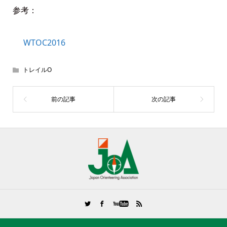
参考：
WTOC2016
トレイルO