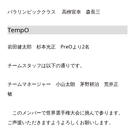
パラリンピッククラス 高栁宣幸 森長三
TempO
岩田健太郎 杉本光正 PreOより2名
チームスタッフは以下の通りです。
チームマネージャー 小山太朗 茅野耕治 荒井正
敏
このメンバーで世界選手権大会に挑んで参ります。
ご声援いただきますようよろしくお願いします。