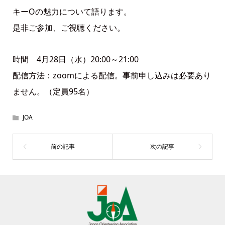
キーOの魅力について語ります。
是非ご参加、ご視聴ください。
時間 4月28日（水）20:00～21:00
配信方法：zoomによる配信。事前申し込みは必要あり
ません。（定員95名）
JOA