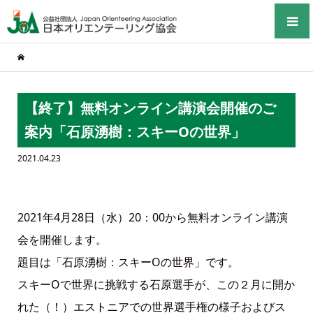
【終了】無料オンライン講演会開催のご
案内「石原湧樹：スキーOの世界」
2021.04.23
2021年4月28日（水）20：00から無料オンライン講演
会を開催します。
題目は「石原湧樹：スキーOの世界」です。
スキーOで世界に挑戦する石原選手が、この２月に開か
れた（！）エストニアでの世界選手権の様子およびス