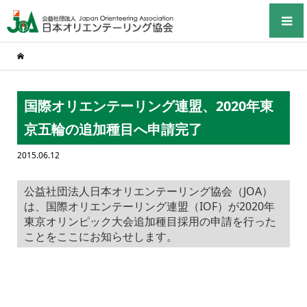
国際オリエンテーリング連盟、2020年東
京五輪の追加種目へ申請完了
2015.06.12
公益社団法人日本オリエンテーリング協会（JOA）
は、国際オリエンテーリング連盟（IOF）が2020年
東京オリンピック大会追加種目採用の申請を行った
ことをここにお知らせします。