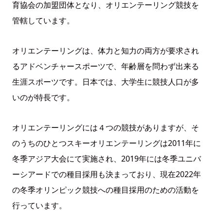
育協会の加盟団体となり、オリエンテーリング競技を
管轄しています。
オリエンテーリングは、体力と知力の両方が要求され
るアドベンチャースポーツで、年齢層を問わず出来る
生涯スポーツです。日本では、大学生に競技人口が多
いのが特長です。
オリエンテーリングには４つの競技がありますが、そ
のうちのひとつスキーオリエンテーリングは2011年に
冬季アジア大会にて実施され、2019年には冬季ユニバ
ーシアードでの種目採用も決まっており、現在2022年
の冬季オリンピック競技への種目採用のための活動を
行っています。