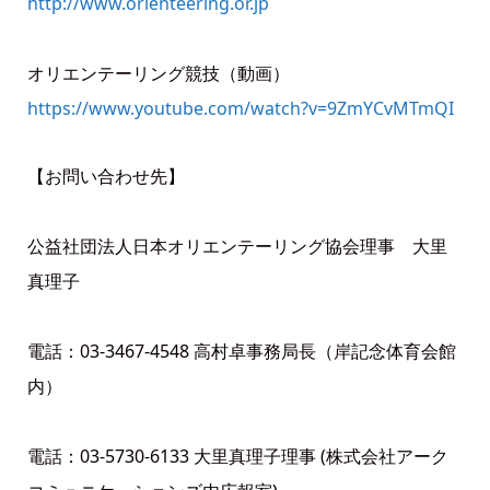
http://www.orienteering.or.jp
オリエンテーリング競技（動画）
https://www.youtube.com/watch?v=9ZmYCvMTmQI
【お問い合わせ先】
公益社団法人日本オリエンテーリング協会理事 大里
真理子
電話：03-3467-4548 高村卓事務局長（岸記念体育会館
内）
電話：03-5730-6133 大里真理子理事 (株式会社アーク