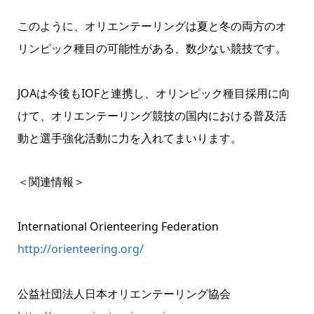
このように、オリエンテーリングは夏と冬の両方のオ
リンピック種目の可能性がある、数少ない競技です。
JOAは今後もIOFと連携し、オリンピック種目採用に向
けて、オリエンテーリング競技の国内における普及活
動と選手強化活動に力を入れてまいります。
＜関連情報＞
International Orienteering Federation
http://orienteering.org/
公益社団法人日本オリエンテーリング協会