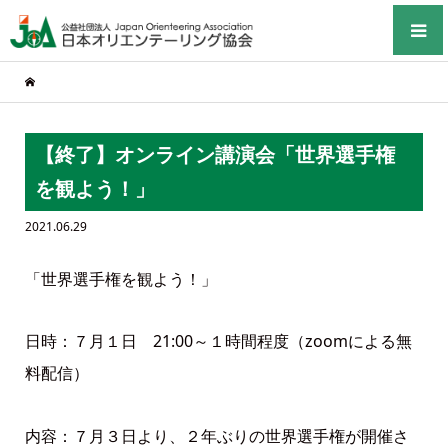
【終了】オンライン講演会「世界選手権
を観よう！」
2021.06.29
「世界選手権を観よう！」
日時：７月１日 21:00～１時間程度（zoomによる無
料配信）
内容：７月３日より、２年ぶりの世界選手権が開催さ