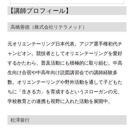
【講師プロフィール】
高橋善徳（株式会社リテラメッド）
元オリエンテーリング日本代表。アジア選手権初代チ
ャンピオン。競技者としてオリエンテーリングを愛好
するかたわら、普及活動にも積極的に取り組む。中高
生向け合宿や中高年向け読図講習会での講師経験多
数。オリエンテーリングや野外活動を通して子どもた
ちに「生きる力」を育成するというスローガンの元、
学校教育との連携も視野に入れた活動を展開中。
松澤俊行