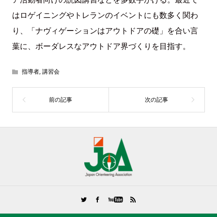
はロゲイニングやトレランのイベントにも数多く関わ
り、「ナヴィゲーションはアウトドアの礎」を合い言
葉に、ボーダレスなアウトドア界づくりを目指す。
指導者
,
講習会