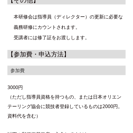
本研修会は指導員（ディレクター）の更新に必要な
義務研修にカウントされます。
受講者には修了証をお渡しします。
【参加費・申込方法】
参加費
3000円
（ただし指導員資格を持つもの、または日本オリエン
テーリング協会に競技者登録しているものは2000円。
資料代を含む）