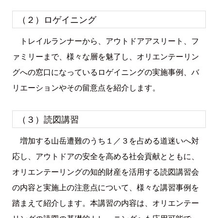
（２）ロゲイニング
トレイルランナーから、アウトドアアスリート、フ
ァミリーまで、様々な層を魅了し、オリエンテーリン
グへの窓口になっているロゲイニングの実施事例、バ
リエーションやその留意点を紹介します。
（３）読図講習
増加する山岳遭難のうち１／３を占める道迷いへ対
応し、アウトドアの安全を高める社会貢献とともに、
オリエンテーリングの知的財産を活用する読図講習会
の内容と実施上の注意点について、様々な講習事例を
踏まえて紹介します。本講習の内容は、オリエンテー