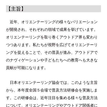
【主旨】
近年、オリエンテーリングの様々なバリエーション
が開発され、それぞれの領域で成果を挙げています。
オリエンテーリングを取り巻くアウトドア界も変わり
つつあります。私たちが視野を広げてオリエンテーリ
ングを捉えることで、その普及が進み、アウトドアで
のナヴィゲーションや子どもたちへの教育へも大きな
貢献が可能になります。
日本オリエンテーリング協会では、このような主旨
から、本年度全国５会場で普及方法研修会を実施しま
す。この研修会は、近年注目を集める様々な普及方法
について、オリエンテーリングやアウトドア関係者に