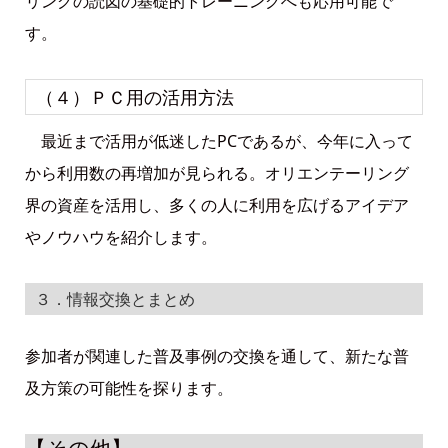
リングの読図の基礎的トレーニングへも応用可能で
す。
（４）ＰＣ用の活用方法
最近まで活用が低迷したPCであるが、今年に入って
から利用数の再増加が見られる。オリエンテーリング
界の資産を活用し、多くの人に利用を広げるアイデア
やノウハウを紹介します。
３．情報交換とまとめ
参加者が関連した普及事例の交換を通して、新たな普
及方策の可能性を探ります。
【その他】