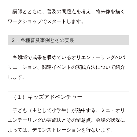
講師とともに、普及の問題点を考え、将来像を描く
ワークショップでスタートします。
２．各種普及事例とその実践
各領域で成果を収めているオリエンテーリングのバ
リエーション、関連イベントの実践方法について紹介
します。
（１）キッズアドベンチャー
子ども（主として小学生）が熱中する、ミニ・オリ
エンテーリングの実施法とその留意点。会場の状況に
よっては、デモンストレーションを行ないます。