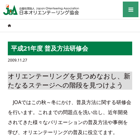
平成21年度 普及方法研修会
2009.11.27
オリエンテーリングを見つめなおし、新
たなるステージへの階段を見つけよう
JOAではこの秋～冬にかけ、普及方法に関する研修会
を行います。これまでの問題点を洗い出し、近年開発
されてきた様々なバリエーションの普及方法や事例を
学び、オリエンテーリングの普及に役立てます。