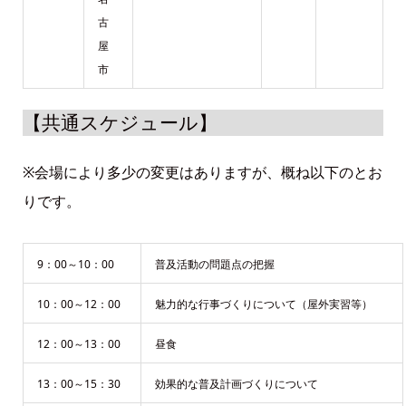
古
屋
市
【共通スケジュール】
※会場により多少の変更はありますが、概ね以下のとお
りです。
9：00～10：00
普及活動の問題点の把握
10：00～12：00
魅力的な行事づくりについて（屋外実習等）
12：00～13：00
昼食
13：00～15：30
効果的な普及計画づくりについて