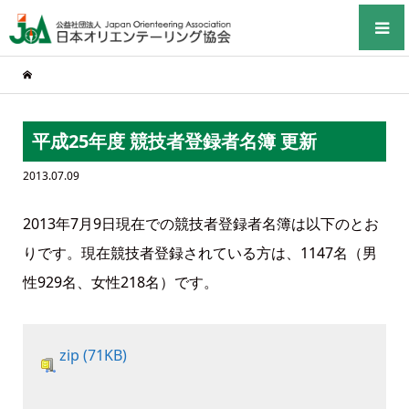
平成25年度 競技者登録者名簿 更新
2013.07.09
2013年7月9日現在での競技者登録者名簿は以下のとお
りです。現在競技者登録されている方は、1147名（男
性929名、女性218名）です。
zip (71KB)