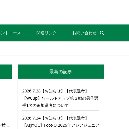
ネントコース
関連リンク
お問い合わせ
最新の記事
2026.7.28【お知らせ】【代表選考】
【WCup】ワールドカップ第３戦の男子選
手1名の追加選考について
2026.7.24【お知らせ】【代表選考】
らせし
【AsJYOC】Foot-O 2026年アジアジュニア