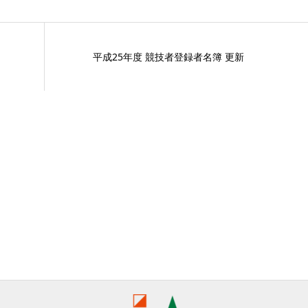
平成25年度 競技者登録者名簿 更新