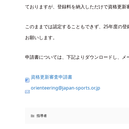
ておりますが、登録料を納入しただけで資格更新
このままでは認定することもできず、25年度の
お願いします。
申請書については、下記よりダウンロードし、メ
資格更新審査申請書
orienteering@japan-sports.or.jp
指導者