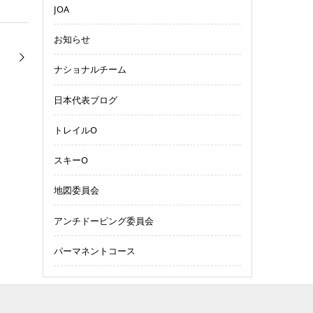
JOA
お知らせ
ナショナルチーム
日本代表ブログ
トレイルO
スキーO
地図委員会
アンチドーピング委員会
パーマネントコース