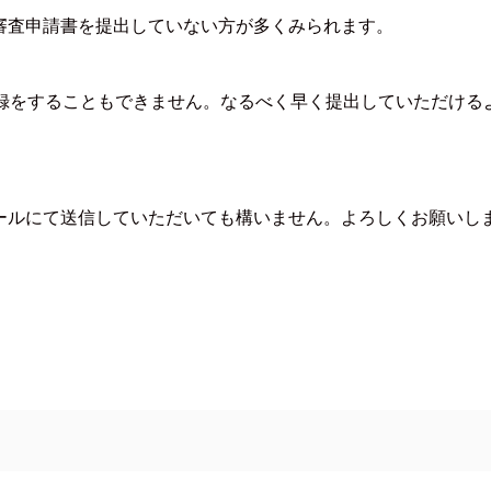
審査申請書を提出していない方が多くみられます。
登録をすることもできません。なるべく早く提出していただける
ールにて送信していただいても構いません。よろしくお願いし