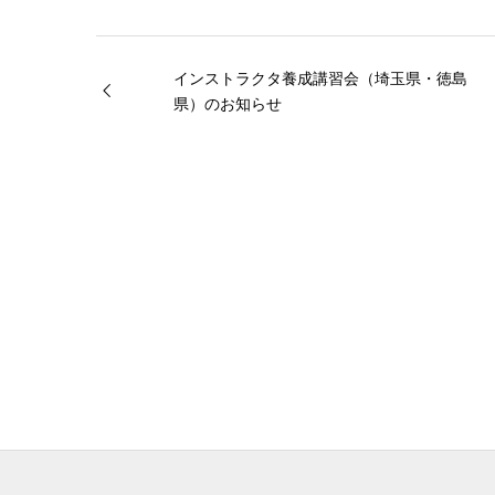
インストラクタ養成講習会（埼玉県・徳島
県）のお知らせ