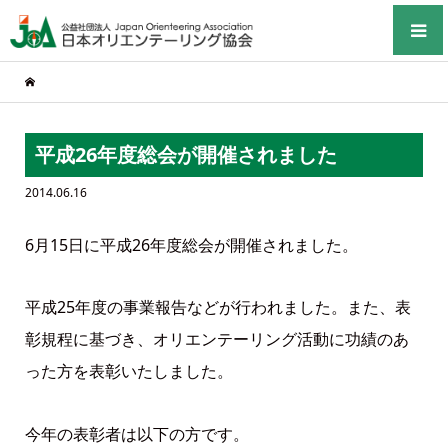
平成26年度総会が開催されました
2014.06.16
6月15日に平成26年度総会が開催されました。
平成25年度の事業報告などが行われました。また、表
彰規程に基づき、オリエンテーリング活動に功績のあ
った方を表彰いたしました。
今年の表彰者は以下の方です。