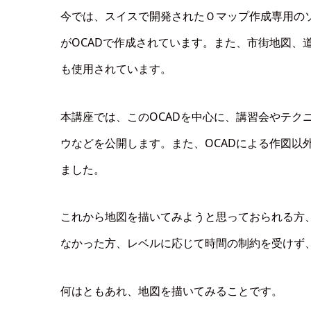
今では、スイスで開発されたＯマップ作成専用のソ
がOCADで作成されています。また、市街地図、
も使用されています。
本講座では、このOCADを中心に、講習会やテク
ウなどを公開します。また、OCADによる作図以
ました。
これから地図を描いてみようと思っておられる方
なかった方、レベルに応じて時間の制約を受けず
何はともあれ、地図を描いてみることです。