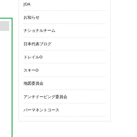
JOA
お知らせ
ナショナルチーム
日本代表ブログ
トレイルO
スキーO
地図委員会
アンチドーピング委員会
パーマネントコース