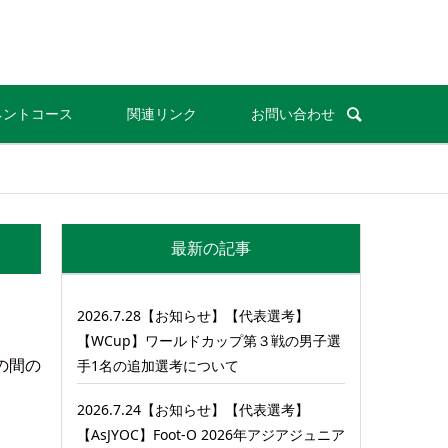
ネントコース
関連リンク
お問い合わせ
最新の記事
2026.7.28【お知らせ】【代表選考】
【WCup】ワールドカップ第３戦の男子選
の間の
手1名の追加選考について
2026.7.24【お知らせ】【代表選考】
【AsJYOC】Foot-O 2026年アジアジュニア