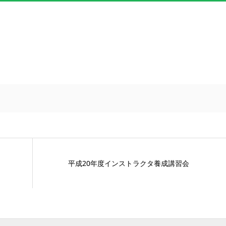
平成20年度インストラクタ養成講習会