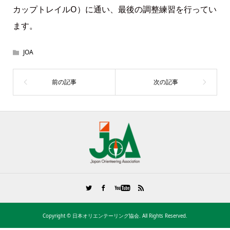
カップトレイルO）に通い、最後の調整練習を行ってい
ます。
JOA
Copyright ©
日本オリエンテーリング協会. All Rights Reserved.