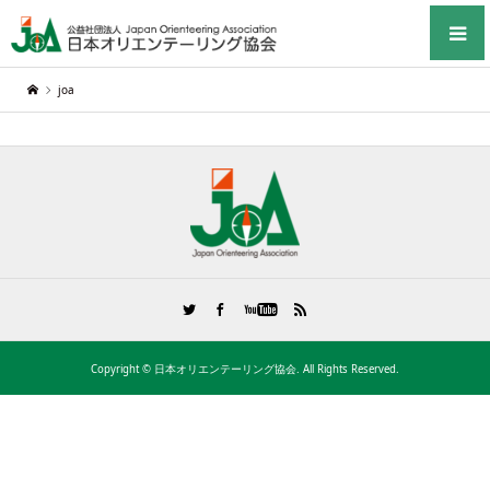
joa
Copyright ©
日本オリエンテーリング協会. All Rights Reserved.