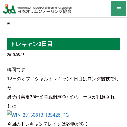
トレキャン2日目
2015.08.13
嶋岡です．
12日のオフィシャルトレキャン2日目はロング競技でし
た．
男子は実走26㎞超等距離500m超のコースが用意されま
した．
今回のトレキャンテレインは砂地が多く