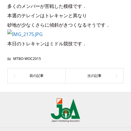
多くのメンバーが苦戦した模様です．
本選のテレインはトレキャンと異なり
砂地が少なくさらに傾斜がきつくなるそうです．
本日のトレキャンはミドル競技です．
MTBO-WOC2015