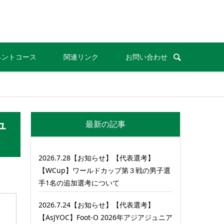
ネントコース
関連リンク
お問い合わせ
ュ
最新の記事
2026.7.28【お知らせ】【代表選考】
【WCup】ワールドカップ第３戦の男子選
手1名の追加選考について
2026.7.24【お知らせ】【代表選考】
【AsJYOC】Foot-O 2026年アジアジュニア