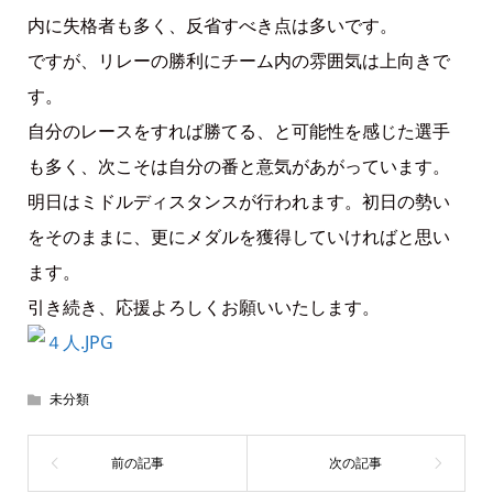
内に失格者も多く、反省すべき点は多いです。
ですが、リレーの勝利にチーム内の雰囲気は上向きで
す。
自分のレースをすれば勝てる、と可能性を感じた選手
も多く、次こそは自分の番と意気があがっています。
明日はミドルディスタンスが行われます。初日の勢い
をそのままに、更にメダルを獲得していければと思い
ます。
引き続き、応援よろしくお願いいたします。
未分類