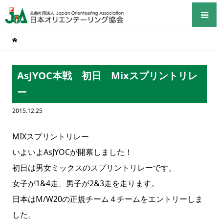
AsJYOC本戦 初日 Mixスプリントリレ
ー
2015.12.25
MIXスプリントリレー
いよいよAsJYOCが開幕しました！
初日は男女ミックスのスプリントリレーです。
女子が1&4走、男子が2&3走を走ります。
日本はM/W20の正規チーム４チームをエントリーしま
した。