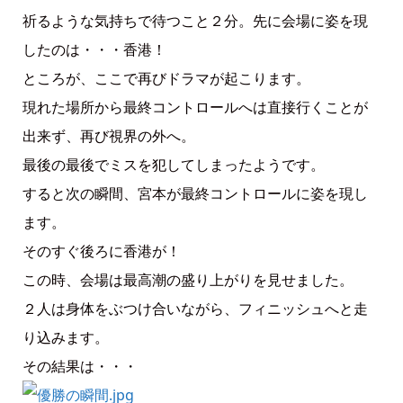
祈るような気持ちで待つこと２分。先に会場に姿を現
したのは・・・香港！
ところが、ここで再びドラマが起こります。
現れた場所から最終コントロールへは直接行くことが
出来ず、再び視界の外へ。
最後の最後でミスを犯してしまったようです。
すると次の瞬間、宮本が最終コントロールに姿を現し
ます。
そのすぐ後ろに香港が！
この時、会場は最高潮の盛り上がりを見せました。
２人は身体をぶつけ合いながら、フィニッシュへと走
り込みます。
その結果は・・・