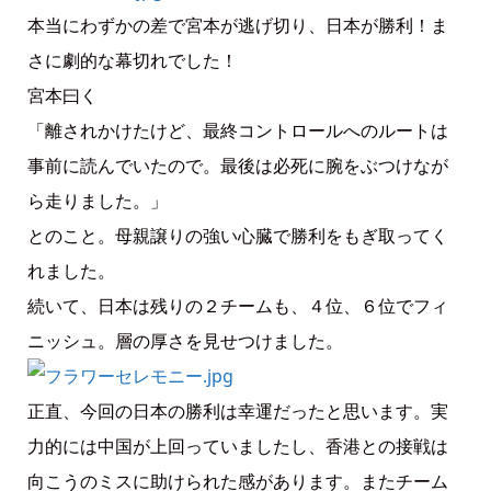
本当にわずかの差で宮本が逃げ切り、日本が勝利！ま
さに劇的な幕切れでした！
宮本曰く
「離されかけたけど、最終コントロールへのルートは
事前に読んでいたので。最後は必死に腕をぶつけなが
ら走りました。」
とのこと。母親譲りの強い心臓で勝利をもぎ取ってく
れました。
続いて、日本は残りの２チームも、４位、６位でフィ
ニッシュ。層の厚さを見せつけました。
正直、今回の日本の勝利は幸運だったと思います。実
力的には中国が上回っていましたし、香港との接戦は
向こうのミスに助けられた感があります。またチーム