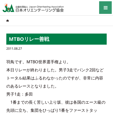
MTBOリレー善戦
2011.08.27
羽鳥です。MTBO世界選手権より。
本日リレーが終わりました。男子3走でパンク2回など
トータル結果はふるわなかったのですが、非常に内容
のあるレースとなりました。
男子1走：多田
1番までの長く苦しい上り坂、彼は各国のエース級の
先頭に立ち、集団をひっぱり1番をファーストタッ