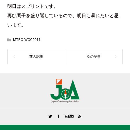
明日はスプリントです。
再び調子を盛り返しているので、明日も暴れたいと思
います。
MTBO-WOC2011