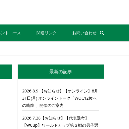
ネントコース
関連リンク
お問い合わせ
最新の記事
2026.8.9 【お知らせ】【オンライン】8月
31日(月) オンライントーク「WOC12位へ
の軌跡 」開催のご案内
2026.7.28【お知らせ】【代表選考】
【WCup】ワールドカップ第３戦の男子選