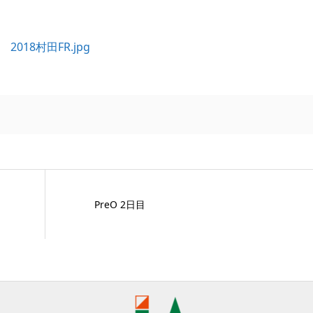
PreO 2日目