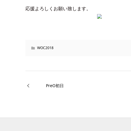
応援よろしくお願い致します。
WOC2018
PreO初日