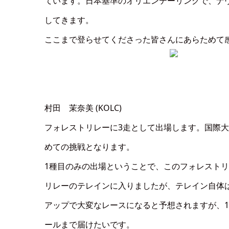
ています。日本基準のオリエンテーリングで、ナ
してきます。
ここまで登らせてくださった皆さんにあらためて
村田 茉奈美 (KOLC)
フォレストリレーに3走として出場します。国際大会は
めての挑戦となります。
1種目のみの出場ということで、このフォレストリ
リレーのテレインに入りましたが、テレイン自体
アップで大変なレースになると予想されますが、
ールまで届けたいです。