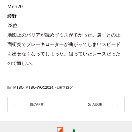
Men20
綾野
28位
地図上のバリアが読めずミスが多かった。選手との正
面衝突でブレーキローターが曲がってしまいスピード
も出せなくなってしまった。狙っていたレースだった
ので悔しい。
MTBO
,
MTBO-WOC2024
,
代表ブログ