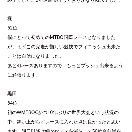
梶
62位
僕にとって初めてのMTBO国際レースとなりました
が、まずこの完走が難しい競技でフィニッシュ出来た
ことは自信になりました。
あと4レースありますので、もっとプッシュ出来るよう
に頑張ります。
黒田
64位
初のWMTBOCかつ10年ぶりの世界大会という状況の
中、舞い上がらずレースに入れた点は良かったと思い
ます。明日以降は細かなミスを減らして50位台前半を