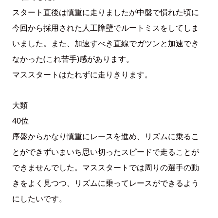
スタート直後は慎重に走りましたが中盤で慣れた頃に
今回から採用された人工障壁でルートミスをしてしま
いました。また、加速すべき直線でガツンと加速でき
なかった(これ苦手)感があります。
マススタートはたれずに走りきります。
大類
40位
序盤からかなり慎重にレースを進め、リズムに乗るこ
とができずいまいち思い切ったスピードで走ることが
できませんでした。マススタートでは周りの選手の動
きをよく見つつ、リズムに乗ってレースができるよう
にしたいです。