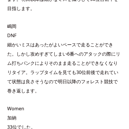
目指します。
嶋岡
DNF
細かいミスはあったがよいペースで走ることができ
た。しかし攻めすぎてしまい6番へのアタックの際にリ
ム打ちパンクによりそのまま走ることができなくなり
リタイア。ラップタイムを見ても30位前後で走れてい
て状態は良さそうなので明日以降のフォレスト競技で
巻き返します。
Women
加納
33位でした。