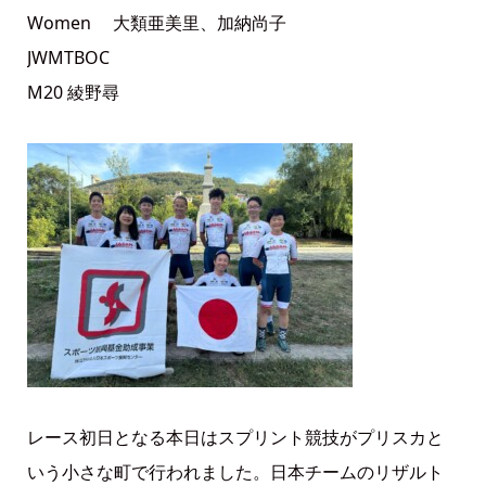
Women 大類亜美里、加納尚子
JWMTBOC
M20 綾野尋
レース初日となる本日はスプリント競技がプリスカと
いう小さな町で行われました。日本チームのリザルト