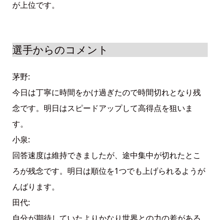
が上位です。
選手からのコメント
茅野:
今日は丁寧に時間をかけ過ぎたので時間切れとなり残
念です。明日はスピードアップして高得点を狙いま
す。
小泉:
回答速度は維持できましたが、途中集中が切れたとこ
ろが残念です。明日は順位を1つでも上げられるようが
んばります。
田代:
自分が期待していたよりかなり世界との力の差がある