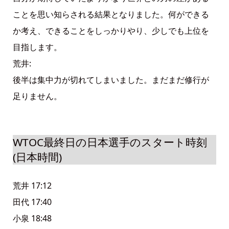
ことを思い知らされる結果となりました。何ができる
か考え、できることをしっかりやり、少しでも上位を
目指します。
荒井:
後半は集中力が切れてしまいました。まだまだ修行が
足りません。
WTOC最終日の日本選手のスタート時刻
(日本時間)
荒井 17:12
田代 17:40
小泉 18:48