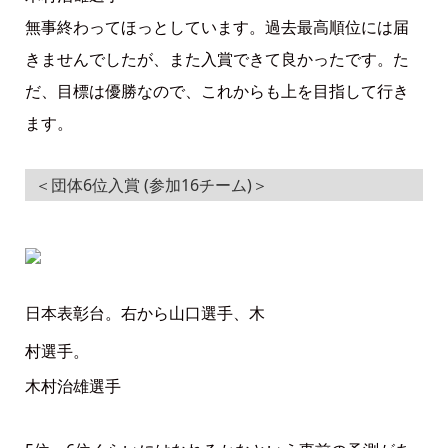
無事終わってほっとしています。過去最高順位には届
きませんでしたが、また入賞できて良かったです。た
だ、目標は優勝なので、これからも上を目指して行き
ます。
＜団体6位入賞 (参加16チーム)＞
日本表彰台。右から山口選手、木
村選手。
木村治雄選手