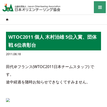
WTOC2011 個人 木村治雄 5位入賞、団体
戦 6位表彰台
2011.08.18
田代＠フランス(WTOC2011日本チームスタッフ) で
す。
途中経過を随時お知らせできなくてすみません。