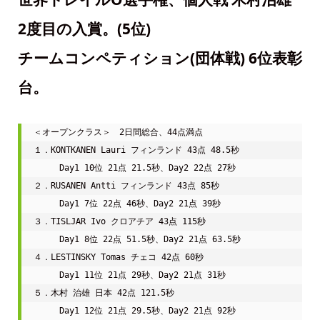
2度目の入賞。(5位)
チームコンペティション(団体戦) 6位表彰
台。
＜オープンクラス＞　2日間総合、44点満点

１．KONTKANEN Lauri フィンランド 43点 48.5秒

　　　Day1 10位 21点 21.5秒、Day2 22点 27秒

２．RUSANEN Antti フィンランド 43点 85秒

　　　Day1 7位 22点 46秒、Day2 21点 39秒

３．TISLJAR Ivo クロアチア 43点 115秒

　　　Day1 8位 22点 51.5秒、Day2 21点 63.5秒

４．LESTINSKY Tomas チェコ 42点 60秒

　　　Day1 11位 21点 29秒、Day2 21点 31秒

５．木村 治雄 日本 42点 121.5秒

　　　Day1 12位 21点 29.5秒、Day2 21点 92秒
