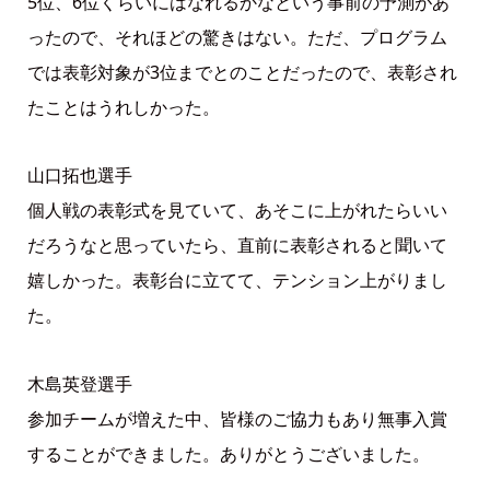
5位、6位くらいにはなれるかなという事前の予測があ
ったので、それほどの驚きはない。ただ、プログラム
では表彰対象が3位までとのことだったので、表彰され
たことはうれしかった。
山口拓也選手
個人戦の表彰式を見ていて、あそこに上がれたらいい
だろうなと思っていたら、直前に表彰されると聞いて
嬉しかった。表彰台に立てて、テンション上がりまし
た。
木島英登選手
参加チームが増えた中、皆様のご協力もあり無事入賞
することができました。ありがとうございました。