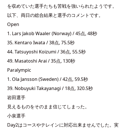
を収めていた選手たちも苦戦を強いられたようです。
以下、両日の総合結果と選手のコメントです。
Open
1. Lars Jakob Waaler (Norway) / 45点, 48秒
35. Kentaro Iwata / 38点, 75.5秒
44. Tatsuyoshi Koizumi / 36点, 55.5秒
49. Masatoshi Arai / 35点, 130秒
Paralympic
1. Ola Jansson (Sweden) / 42点, 59.5秒
39. Nobuyuki Takayanagi / 18点, 320.5秒
岩田選手
見えるものをそのまま信じてしまった。
小泉選手
Day2はコースやテレインに対応出来ませんでした。実