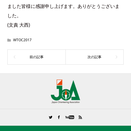
ました皆様に感謝申し上げます。ありがとうございま
した。
(文責 大西)
WTOC2017