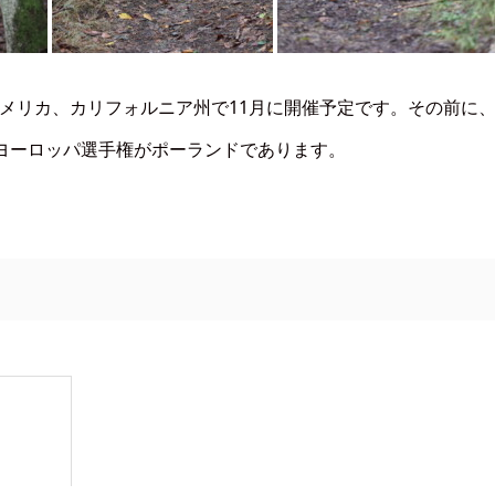
アメリカ、カリフォルニア州で11月に開催予定です。その前に
ヨーロッパ選手権がポーランドであります。