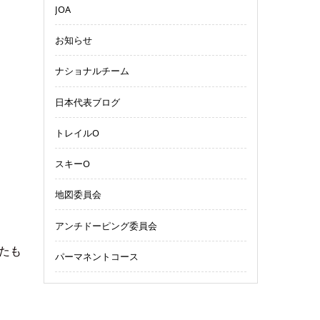
JOA
お知らせ
ナショナルチーム
日本代表ブログ
トレイルO
スキーO
地図委員会
アンチドーピング委員会
たも
パーマネントコース