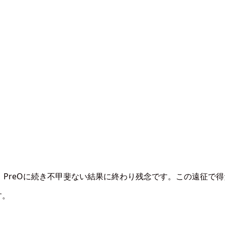
PreOに続き不甲斐ない結果に終わり残念です。この遠征で得
す。