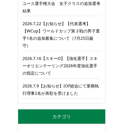
ユース選手権大会 女子クラスの追加選考
結果
2026.7.22【お知らせ】【代表選考】
【WCup】ワールドカップ第３戦の男子選
手1名の追加募集について（7月25日厳
守）
2026.7.16【スキーO】【強化選手】スキ
ーオリエンテーリング2026年度強化選手
の指定について
2026.7.9【お知らせ】IOF総会にて業務執
行理事2名が表彰を受けました
カテゴリ