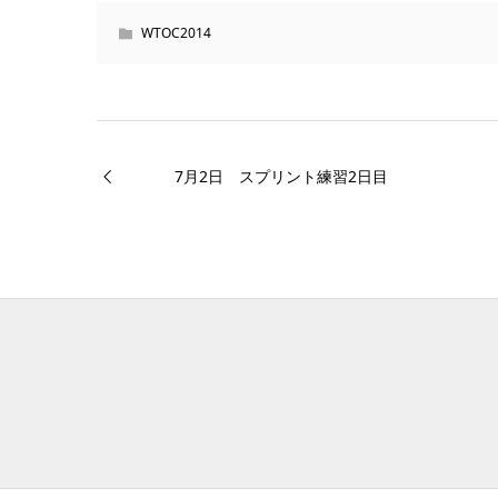
WTOC2014
7月2日 スプリント練習2日目