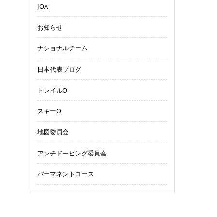
JOA
お知らせ
ナショナルチーム
日本代表ブログ
トレイルO
スキーO
地図委員会
アンチドーピング委員会
パーマネントコース