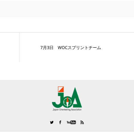
7月3日 WOCスプリントチーム