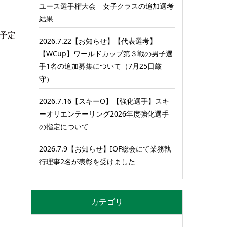
ユース選手権大会 女子クラスの追加選考
結果
予定
2026.7.22【お知らせ】【代表選考】
【WCup】ワールドカップ第３戦の男子選
手1名の追加募集について（7月25日厳
守）
2026.7.16【スキーO】【強化選手】スキ
ーオリエンテーリング2026年度強化選手
の指定について
2026.7.9【お知らせ】IOF総会にて業務執
行理事2名が表彰を受けました
カテゴリ