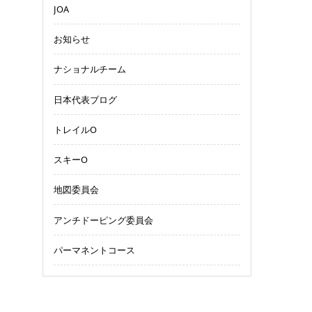
JOA
お知らせ
ナショナルチーム
日本代表ブログ
トレイルO
スキーO
地図委員会
アンチドーピング委員会
パーマネントコース