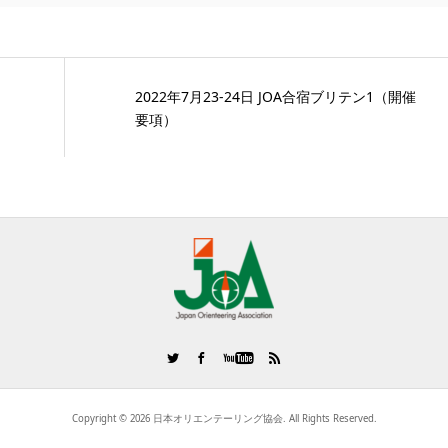
2022年7月23-24日 JOA合宿ブリテン1（開催
要項）
Copyright ©
2026
日本オリエンテーリング協会. All Rights Reserved.