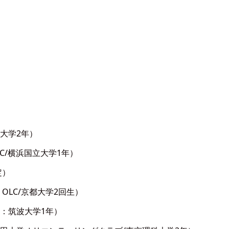
大学2年）
C/横浜国立大学1年）
定）
LC/京都大学2回生）
：筑波大学1年）