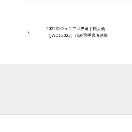
2022年ジュニア世界選手権大会
（JWOC2022）代表選手選考結果