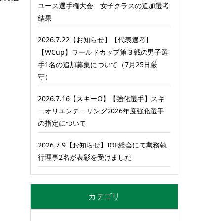
ユース選手権大会 女子クラスの追加選考
結果
2026.7.22【お知らせ】【代表選考】
【WCup】ワールドカップ第３戦の男子選
手1名の追加募集について（7月25日厳
守）
2026.7.16【スキーO】【強化選手】スキ
ーオリエンテーリング2026年度強化選手
の指定について
2026.7.9【お知らせ】IOF総会にて業務執
行理事2名が表彰を受けました
カテゴリ