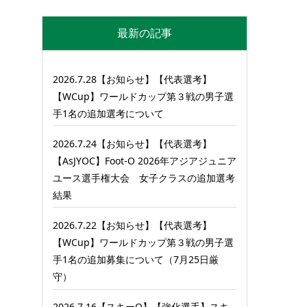
最新の記事
2026.7.28【お知らせ】【代表選考】
【WCup】ワールドカップ第３戦の男子選
手1名の追加選考について
2026.7.24【お知らせ】【代表選考】
【AsJYOC】Foot-O 2026年アジアジュニア
ユース選手権大会 女子クラスの追加選考
結果
2026.7.22【お知らせ】【代表選考】
【WCup】ワールドカップ第３戦の男子選
手1名の追加募集について（7月25日厳
守）
2026.7.16【スキーO】【強化選手】スキ