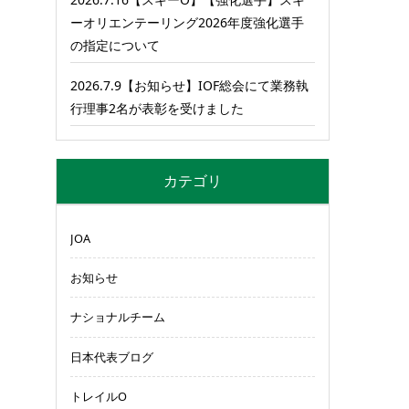
ーオリエンテーリング2026年度強化選手
の指定について
2026.7.9【お知らせ】IOF総会にて業務執
行理事2名が表彰を受けました
カテゴリ
JOA
お知らせ
ナショナルチーム
日本代表ブログ
トレイルO