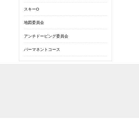
スキーO
地図委員会
アンチドーピング委員会
パーマネントコース