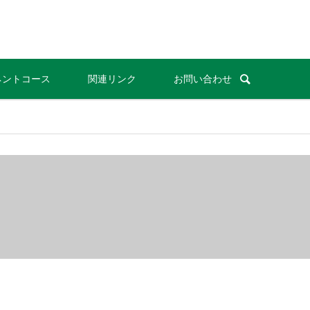
ネントコース
関連リンク
お問い合わせ