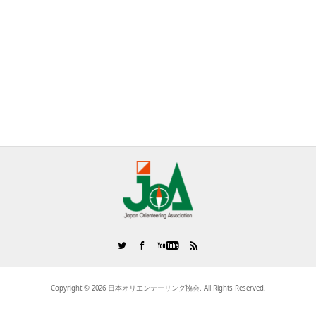
Copyright ©
2026
日本オリエンテーリング協会. All Rights Reserved.