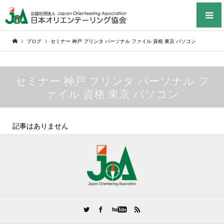
ブログ
セミナー 神戸 プリンタ パーソナル ファイル 資格 東京 パソコン
セミナー 神戸 プリンタ パーソナル フ
ァイル 資格 東京 パソコン
記事はありません