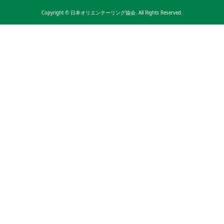
Copyright ©
日本オリエンテーリング協会. All Rights Reserved.