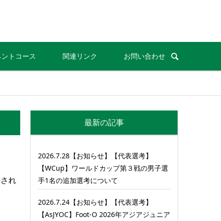
ネントコース
関連リンク
お問い合わせ
最新の記事
2026.7.28【お知らせ】【代表選考】
【WCup】ワールドカップ第３戦の男子選
表され
手1名の追加選考について
2026.7.24【お知らせ】【代表選考】
【AsJYOC】Foot-O 2026年アジアジュニア