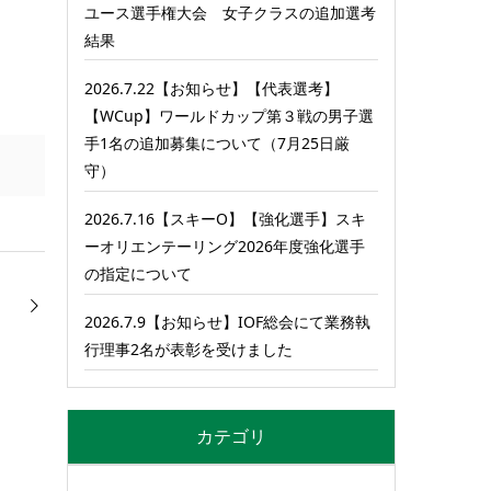
ユース選手権大会 女子クラスの追加選考
結果
2026.7.22【お知らせ】【代表選考】
【WCup】ワールドカップ第３戦の男子選
手1名の追加募集について（7月25日厳
守）
2026.7.16【スキーO】【強化選手】スキ
ーオリエンテーリング2026年度強化選手
の指定について
2026.7.9【お知らせ】IOF総会にて業務執
行理事2名が表彰を受けました
カテゴリ