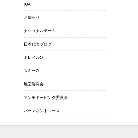
JOA
お知らせ
ナショナルチーム
日本代表ブログ
トレイルO
スキーO
地図委員会
アンチドーピング委員会
パーマネントコース