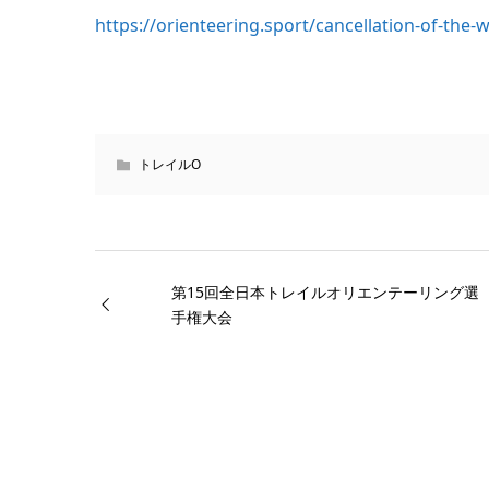
https://orienteering.sport/cancellation-of-the-
トレイルO
第15回全日本トレイルオリエンテーリング選
手権大会