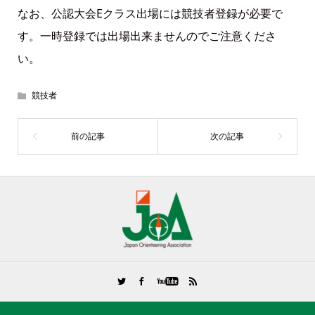
なお、公認大会Eクラス出場には競技者登録が必要で
す。一時登録では出場出来ませんのでご注意くださ
い。
競技者