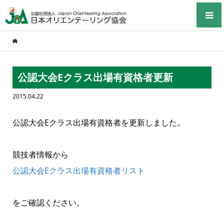
公認大会Eクラス出場有資格者更新
2015.04.22
公認大会Eクラス出場有資格者を更新しました。
競技者情報から
公認大会Eクラス出場有資格者リスト
をご確認ください。