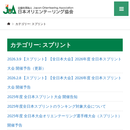
カテゴリー: スプリント
カテゴリー: スプリント
2026.3.9 【スプリント】【全日本大会】2026年度 全日本スプリント
大会 開催予告（更新）
2026.2.8 【スプリント】【全日本大会】2026年度 全日本スプリント
大会 開催予告
2025年度 全日本スプリント大会 開催告知
2025年度全日本スプリントのランキング対象大会について
2025年度 全日本大会オリエンテーリング選手権大会（スプリント）
開催予告