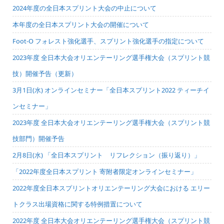
2024年度の全日本スプリント大会の中止について
本年度の全日本スプリント大会の開催について
Foot-O フォレスト強化選手、スプリント強化選手の指定について
2023年度 全日本大会オリエンテーリング選手権大会（スプリント競
技）開催予告（更新）
3月1日(水) オンラインセミナー「全日本スプリント2022 ティーチイ
ンセミナー」
2023年度 全日本大会オリエンテーリング選手権大会（スプリント競
技部門）開催予告
2月8日(水) 「全日本スプリント リフレクション（振り返り）」
「2022年度全日本スプリント 寄附者限定オンラインセミナー」
2022年度全日本スプリントオリエンテーリング大会における エリー
トクラス出場資格に関する特例措置について
2022年度 全日本大会オリエンテーリング選手権大会（スプリント競