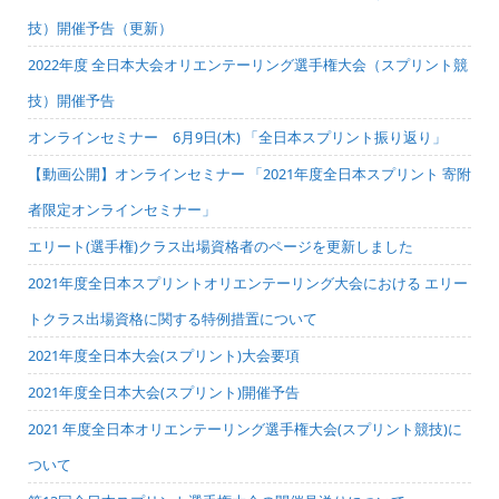
技）開催予告（更新）
2022年度 全日本大会オリエンテーリング選手権大会（スプリント競
技）開催予告
オンラインセミナー 6月9日(木) 「全日本スプリント振り返り」
【動画公開】オンラインセミナー 「2021年度全日本スプリント 寄附
者限定オンラインセミナー」
エリート(選手権)クラス出場資格者のページを更新しました
2021年度全日本スプリントオリエンテーリング大会における エリー
トクラス出場資格に関する特例措置について
2021年度全日本大会(スプリント)大会要項
2021年度全日本大会(スプリント)開催予告
2021 年度全日本オリエンテーリング選手権大会(スプリント競技)に
ついて