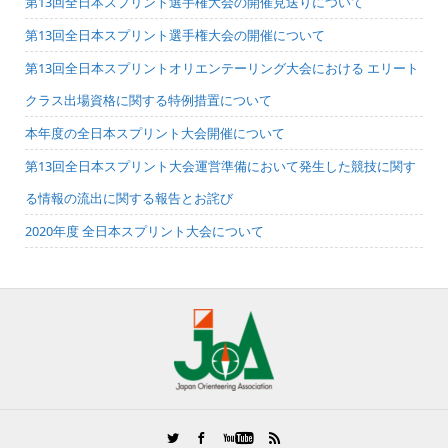
第13回全日本スプリント選手権大会の開催見送りについて
第13回全日本スプリント選手権大会の開催について
第13回全日本スプリントオリエンテーリング大会における エリート
クラス出場資格に関する特例措置について
本年度の全日本スプリント大会開催について
第13回全日本スプリント大会運営準備において発生した競技に関す
る情報の流出に関する報告とお詫び
2020年度 全日本スプリント大会について