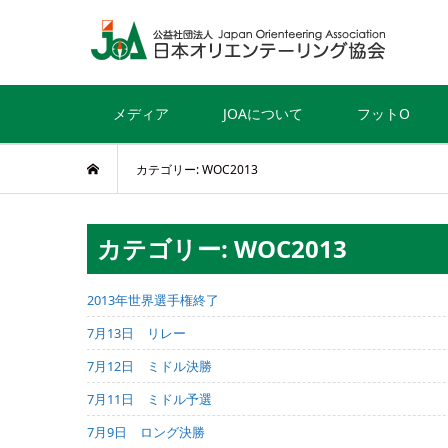
メディア
JOAについて
フットO
カテゴリー: WOC2013
カテゴリー: WOC2013
2013年世界選手権終了
7月13日 リレー
7月12日 ミドル決勝
7月11日 ミドル予選
7月9日 ロング決勝