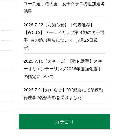
ユース選手権大会 女子クラスの追加選考
結果
2026.7.22【お知らせ】【代表選考】
【WCup】ワールドカップ第３戦の男子選
手1名の追加募集について（7月25日厳
守）
2026.7.16【スキーO】【強化選手】スキ
ーオリエンテーリング2026年度強化選手
の指定について
2026.7.9【お知らせ】IOF総会にて業務執
行理事2名が表彰を受けました
カテゴリ