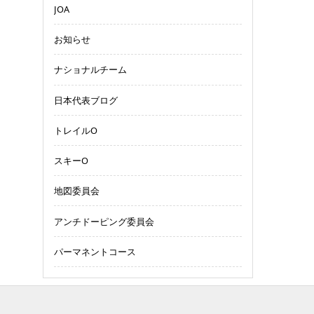
JOA
お知らせ
ナショナルチーム
日本代表ブログ
トレイルO
スキーO
地図委員会
アンチドーピング委員会
パーマネントコース