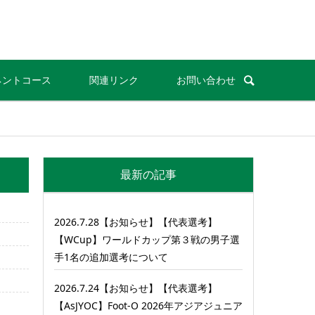
ネントコース
関連リンク
お問い合わせ
最新の記事
2026.7.28【お知らせ】【代表選考】
【WCup】ワールドカップ第３戦の男子選
手1名の追加選考について
2026.7.24【お知らせ】【代表選考】
【AsJYOC】Foot-O 2026年アジアジュニア