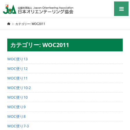
カテゴリー: WOC2011
カテゴリー: WOC2011
WOC便り13
WOC便り12
WOC便り11
WOC便り10-2
WOC便り10
WOC便り9
WOC便り8
WOC便り7-3