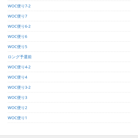
WOC便り7-2
WOC便り7
WOC便り6-2
WOC便り6
WOC便り5
ロング予選前
WOC便り4-2
WOC便り4
WOC便り3-2
WOC便り3
WOC便り2
WOC便り1