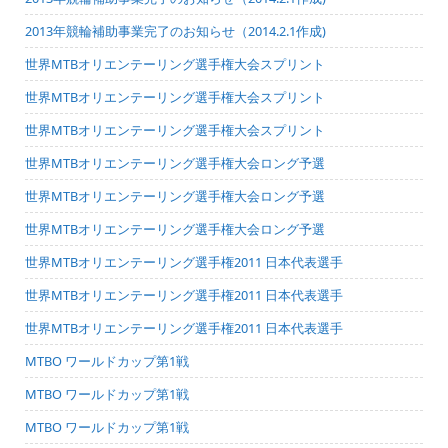
2013年競輪補助事業完了のお知らせ（2014.2.1作成)
世界MTBオリエンテーリング選手権大会スプリント
世界MTBオリエンテーリング選手権大会スプリント
世界MTBオリエンテーリング選手権大会スプリント
世界MTBオリエンテーリング選手権大会ロング予選
世界MTBオリエンテーリング選手権大会ロング予選
世界MTBオリエンテーリング選手権大会ロング予選
世界MTBオリエンテーリング選手権2011 日本代表選手
世界MTBオリエンテーリング選手権2011 日本代表選手
世界MTBオリエンテーリング選手権2011 日本代表選手
MTBO ワールドカップ第1戦
MTBO ワールドカップ第1戦
MTBO ワールドカップ第1戦