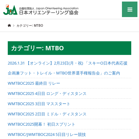
カテゴリー: MTBO
カテゴリー: MTBO
2026.1.31 【オンライン】2月23日(月・祝) 「スキーO日本代表応援
企画兼フット・トレイル・MTBO世界選手権報告会」のご案内
WMTBOC2025 最終目 リレー
WMTBOC2025 4日目 ロング・ディスタンス
WMTBOC2025 3日目 マススタート
WMTBOC2025 2日目 ミドル・ディスタンス
WMTBOC2025開幕！ 初日スプリント
WMTBOC/JWMTBOC2024 5日目リレー競技