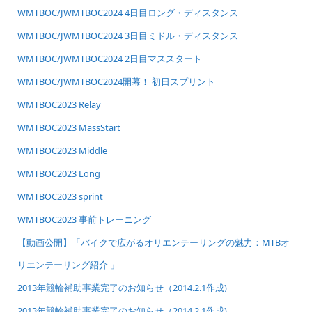
WMTBOC/JWMTBOC2024 4日目ロング・ディスタンス
WMTBOC/JWMTBOC2024 3日目ミドル・ディスタンス
WMTBOC/JWMTBOC2024 2日目マススタート
WMTBOC/JWMTBOC2024開幕！ 初日スプリント
WMTBOC2023 Relay
WMTBOC2023 MassStart
WMTBOC2023 Middle
WMTBOC2023 Long
WMTBOC2023 sprint
WMTBOC2023 事前トレーニング
【動画公開】「バイクで広がるオリエンテーリングの魅力：MTBオ
リエンテーリング紹介 」
2013年競輪補助事業完了のお知らせ（2014.2.1作成)
2013年競輪補助事業完了のお知らせ（2014.2.1作成)